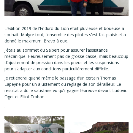
L’édition 2019 de l’Enduro du Lion était pluvieuse et boueuse à
souhait. Malgré tout, l’ensemble des pilotes s’est fait plaisir et a
donné le maximum. Bravo à eux.
J’étais au sommet du Salbert pour assurer l’assistance
mécanique. Heureusement pas de grosse casse, mais beaucoup
d’ajustement de pression dans les pneus et les suspensions
pour s’adapter aux conditions particulièrement difficile.
Je retiendrai quand même le passage d’un certain Thomas
Lapeyrie pour un ajustement du réglage de son dérailleur. Le
résultat a dû le satisfaire vu qu’il gagne l’épreuve devant Ludovic
Oget et Elliot Trabac.
.