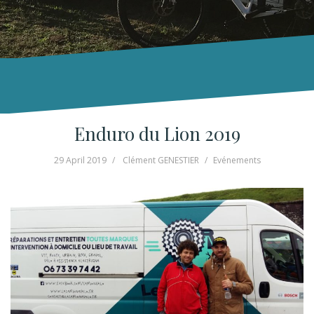
Enduro du Lion 2019
29 April 2019
Clément GENESTIER
Evénements