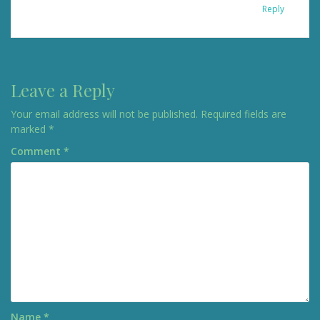
Reply
Leave a Reply
Your email address will not be published.
Required fields are
marked
*
Comment
*
Name
*