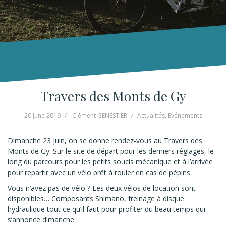
Travers des Monts de Gy
20 June 2019
Clément GENESTIER
Actualités
,
Evénements
Dimanche 23 juin, on se donne rendez-vous au Travers des
Monts de Gy. Sur le site de départ pour les derniers réglages, le
long du parcours pour les petits soucis mécanique et à l’arrivée
pour repartir avec un vélo prêt à rouler en cas de pépins.
Vous n’avez pas de vélo ? Les deux vélos de location sont
disponibles… Composants Shimano, freinage à disque
hydraulique tout ce qu’il faut pour profiter du beau temps qui
s’annonce dimanche.