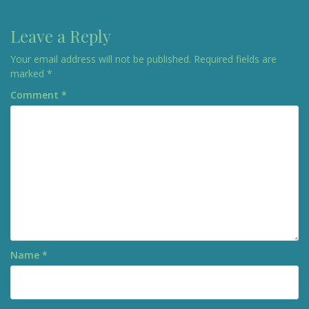
Leave a Reply
Your email address will not be published.
Required fields are
marked
*
Comment
*
Name
*