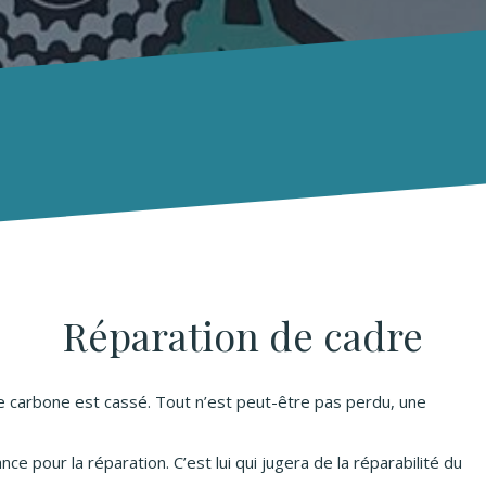
Réparation de cadre
re carbone est cassé. Tout n’est peut-être pas perdu, une
nce pour la réparation. C’est lui qui jugera de la réparabilité du