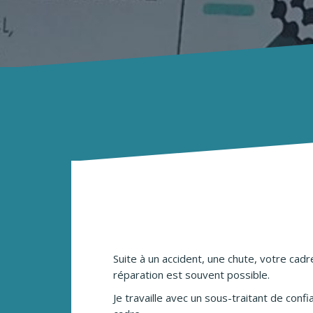
Suite à un accident, une chute, votre cad
réparation est souvent possible.
Je travaille avec un sous-traitant de confia