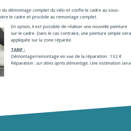
ge du démontage complet du vélo et confie le cadre au sous-
écupère le cadre et procède au remontage complet.
En option, il est possible de réaliser une nouvelle peinture
sur le cadre. Dans le cas contraire, une peinture simple sera
appliquée sur la zone réparée.
TARIF :
Démontage/remontage en vue de la réparation : 132 €
Réparation :
sur devis après démontage
. Une estimation ser